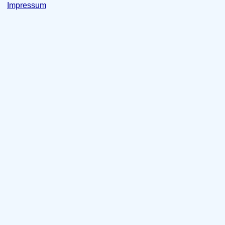
Impressum