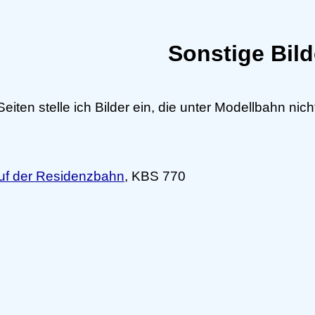
Sonstige Bild
eiten stelle ich Bilder ein, die unter Modellbahn ni
uf der Residenzbahn
, KBS 770