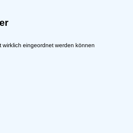
er
cht wirklich eingeordnet werden können