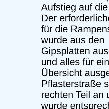
Aufstieg auf di
Der erforderlich
für die Rampen
wurde aus den
Gipsplatten au
und alles für ei
Übersicht ausge
Pflasterstraße 
rechten Teil an
wurde entspre