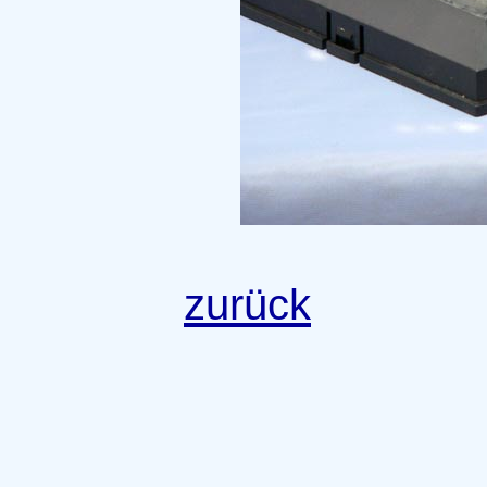
zurück