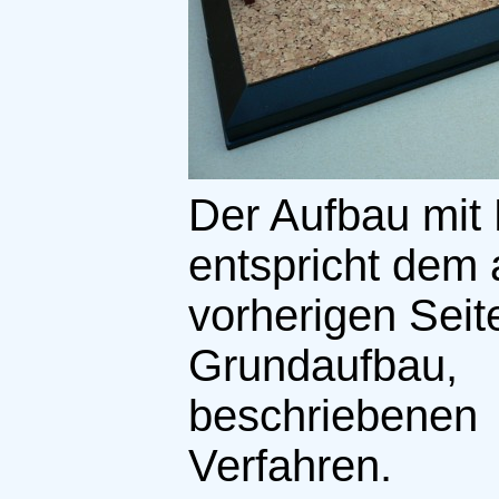
Der Aufbau mit
entspricht dem 
vorherigen Seit
Grundaufbau,
beschriebenen
Verfahren.