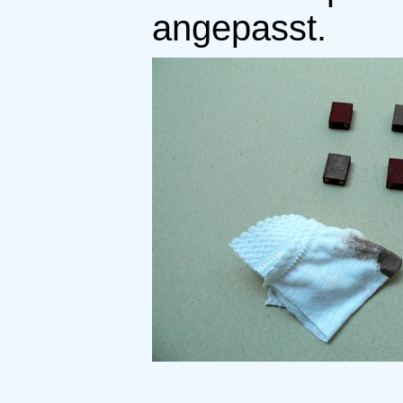
angepasst.