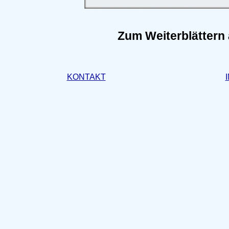
Zum Weiterblättern 
KONTAKT